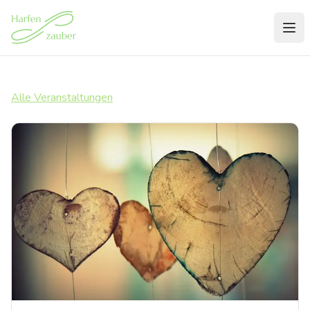
Alle Veranstaltungen