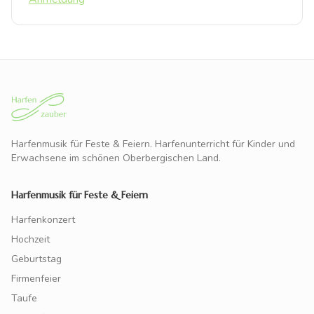
Harfenmusik für Feste & Feiern. Harfenunterricht für Kinder und
Erwachsene im schönen Oberbergischen Land.
Harfenmusik für Feste & Feiern
Harfenkonzert
Hochzeit
Geburtstag
Firmenfeier
Taufe