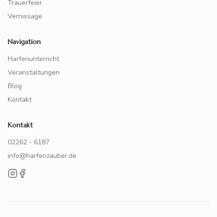
Trauerfeier
Vernissage
Navigation
Harfenunterricht
Veranstaltungen
Blog
Kontakt
Kontakt
02262 - 6187
info@harfenzauber.de