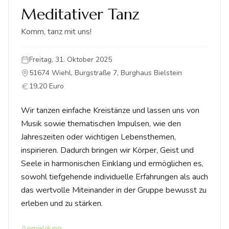
Meditativer Tanz
Komm, tanz mit uns!
Freitag, 31. Oktober 2025
51674 Wiehl, Burgstraße 7, Burghaus Bielstein
19,20 Euro
Wir tanzen einfache Kreistänze und lassen uns von 
Musik sowie thematischen Impulsen, wie den 
Jahreszeiten oder wichtigen Lebensthemen, 
inspirieren. Dadurch bringen wir Körper, Geist und 
Seele in harmonischen Einklang und ermöglichen es, 
sowohl tiefgehende individuelle Erfahrungen als auch 
das wertvolle Miteinander in der Gruppe bewusst zu 
erleben und zu stärken.
Anmeldung